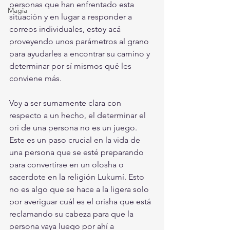
personas que han enfrentado esta 
Magia
situación y en lugar a responder a 
correos individuales, estoy acá 
proveyendo unos parámetros al grano 
para ayudarles a encontrar su camino y 
determinar por sí mismos qué les 
conviene más.
Voy a ser sumamente clara con 
respecto a un hecho, el determinar el 
orí de una persona no es un juego. 
Este es un paso crucial en la vida de 
una persona que se esté preparando 
para convertirse en un olosha o 
sacerdote en la religión Lukumí. Esto 
no es algo que se hace a la ligera solo 
por averiguar cuál es el orisha que está 
reclamando su cabeza para que la 
persona vaya luego por ahí a 