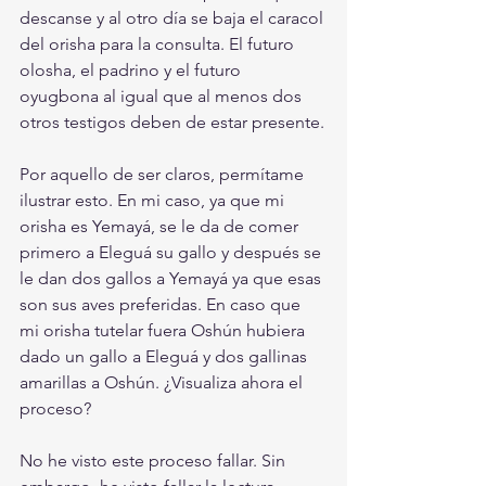
descanse y al otro día se baja el caracol 
del orisha para la consulta. El futuro 
olosha, el padrino y el futuro 
oyugbona al igual que al menos dos 
otros testigos deben de estar presente.
Por aquello de ser claros, permítame 
ilustrar esto. En mi caso, ya que mi 
orisha es Yemayá, se le da de comer 
primero a Eleguá su gallo y después se 
le dan dos gallos a Yemayá ya que esas 
son sus aves preferidas. En caso que 
mi orisha tutelar fuera Oshún hubiera 
dado un gallo a Eleguá y dos gallinas 
amarillas a Oshún. ¿Visualiza ahora el 
proceso?
No he visto este proceso fallar. Sin 