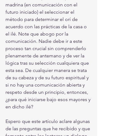
madrina (en comunicación con el 
futuro iniciado) el seleccionar el 
método para determinar el orí de 
acuerdo con las prácticas de la casa o 
el ilé. Note que abogo por la 
comunicación. Nadie debe ir a este 
proceso tan crucial sin comprenderlo 
plenamente de antemano y de ver la 
lógica tras su selección cualquiera que 
esta sea. De cualquier manera se trata 
de su cabeza y de su futuro espiritual y 
si no hay una comunicación abierta y 
respeto desde un principio, entonces, 
¿para qué iniciarse bajo esos mayores y 
en dicho ilé?
Espero que este artículo aclare algunas 
de las preguntas que he recibido y que 
fomente entre los lectores un dialogo 