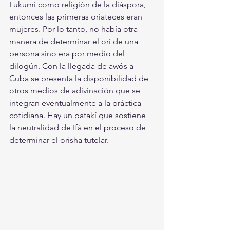
Lukumí como religión de la diáspora, 
entonces las primeras oriateces eran 
mujeres. Por lo tanto, no había otra 
manera de determinar el orí de una 
persona sino era por medio del 
dilogún. Con la llegada de awós a 
Cuba se presenta la disponibilidad de 
otros medios de adivinación que se 
integran eventualmente a la práctica 
cotidiana. Hay un patakí que sostiene 
la neutralidad de Ifá en el proceso de 
determinar el orisha tutelar.