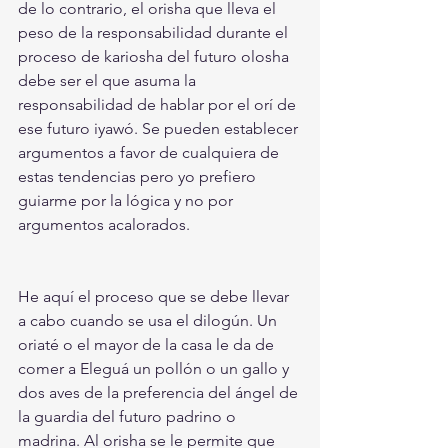
de lo contrario, el orisha que lleva el 
peso de la responsabilidad durante el 
proceso de kariosha del futuro olosha 
debe ser el que asuma la 
responsabilidad de hablar por el orí de 
ese futuro iyawó. Se pueden establecer 
argumentos a favor de cualquiera de 
estas tendencias pero yo prefiero 
guiarme por la lógica y no por 
argumentos acalorados.
He aquí el proceso que se debe llevar 
a cabo cuando se usa el dilogún. Un 
oriaté o el mayor de la casa le da de 
comer a Eleguá un pollón o un gallo y 
dos aves de la preferencia del ángel de 
la guardia del futuro padrino o 
madrina. Al orisha se le permite que 