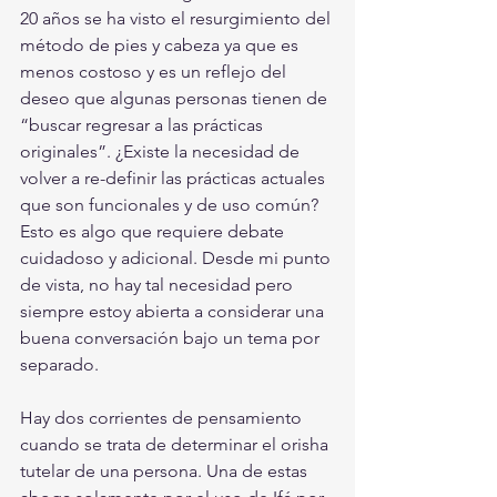
20 años se ha visto el resurgimiento del 
método de pies y cabeza ya que es 
menos costoso y es un reflejo del 
deseo que algunas personas tienen de 
“buscar regresar a las prácticas 
originales”. ¿Existe la necesidad de 
volver a re-definir las prácticas actuales 
que son funcionales y de uso común? 
Esto es algo que requiere debate 
cuidadoso y adicional. Desde mi punto 
de vista, no hay tal necesidad pero 
siempre estoy abierta a considerar una 
buena conversación bajo un tema por 
separado.
Hay dos corrientes de pensamiento 
cuando se trata de determinar el orisha 
tutelar de una persona. Una de estas 