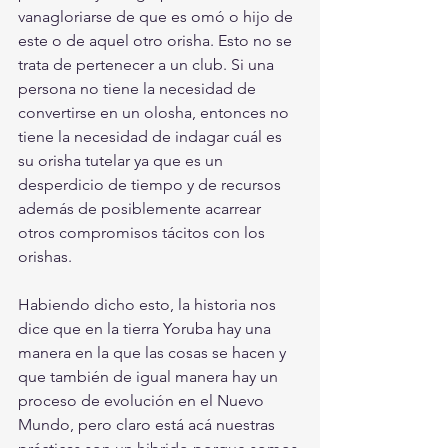
vanagloriarse de que es omó o hijo de 
este o de aquel otro orisha. Esto no se 
trata de pertenecer a un club. Si una 
persona no tiene la necesidad de 
convertirse en un olosha, entonces no 
tiene la necesidad de indagar cuál es 
su orisha tutelar ya que es un 
desperdicio de tiempo y de recursos 
además de posiblemente acarrear 
otros compromisos tácitos con los 
orishas.
Habiendo dicho esto, la historia nos 
dice que en la tierra Yoruba hay una 
manera en la que las cosas se hacen y 
que también de igual manera hay un 
proceso de evolución en el Nuevo 
Mundo, pero claro está acá nuestras 