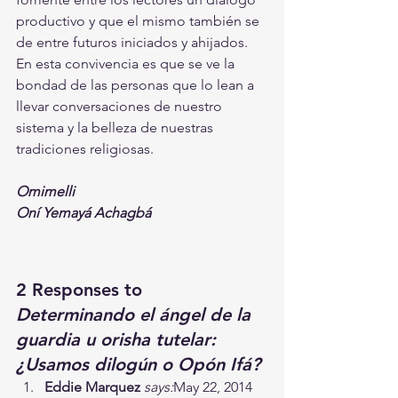
productivo y que el mismo también se 
de entre futuros iniciados y ahijados. 
En esta convivencia es que se ve la 
bondad de las personas que lo lean a 
llevar conversaciones de nuestro 
sistema y la belleza de nuestras 
tradiciones religiosas.
Omimelli
Oní Yemayá Achagbá
2 Responses to 
Determinando el ángel de la 
guardia u orisha tutelar: 
¿Usamos dilogún o Opón Ifá?
Eddie Marquez
says:
May 22, 2014 