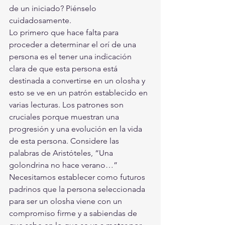
de un iniciado? Piénselo 
cuidadosamente.
Lo primero que hace falta para 
proceder a determinar el orí de una 
persona es el tener una indicación 
clara de que esta persona está 
destinada a convertirse en un olosha y 
esto se ve en un patrón establecido en 
varias lecturas. Los patrones son 
cruciales porque muestran una 
progresión y una evolución en la vida 
de esta persona. Considere las 
palabras de Aristóteles, “Una 
golondrina no hace verano…” 
Necesitamos establecer como futuros 
padrinos que la persona seleccionada 
para ser un olosha viene con un 
compromiso firme y a sabiendas de 