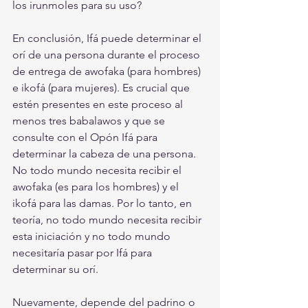
los irunmoles para su uso?
En conclusión, Ifá puede determinar el 
orí de una persona durante el proceso 
de entrega de awofaka (para hombres) 
e ikofá (para mujeres). Es crucial que 
estén presentes en este proceso al 
menos tres babalawos y que se 
consulte con el Opón Ifá para 
determinar la cabeza de una persona. 
No todo mundo necesita recibir el 
awofaka (es para los hombres) y el 
ikofá para las damas. Por lo tanto, en 
teoría, no todo mundo necesita recibir 
esta iniciación y no todo mundo 
necesitaría pasar por Ifá para 
determinar su orí.
Nuevamente, depende del padrino o 