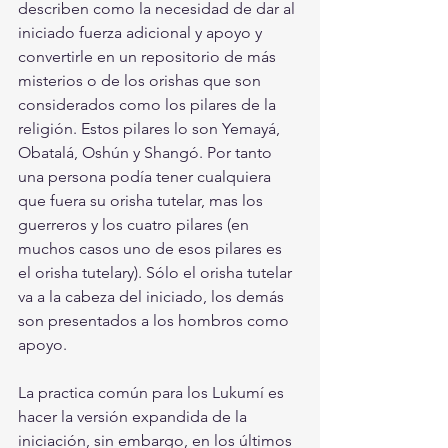
describen como la necesidad de dar al 
iniciado fuerza adicional y apoyo y 
convertirle en un repositorio de más 
misterios o de los orishas que son 
considerados como los pilares de la 
religión. Estos pilares lo son Yemayá, 
Obatalá, Oshún y Shangó. Por tanto 
una persona podía tener cualquiera 
que fuera su orisha tutelar, mas los 
guerreros y los cuatro pilares (en 
muchos casos uno de esos pilares es 
el orisha tutelary). Sólo el orisha tutelar 
va a la cabeza del iniciado, los demás 
son presentados a los hombros como 
apoyo.
La practica común para los Lukumí es 
hacer la versión expandida de la 
iniciación, sin embargo, en los últimos 