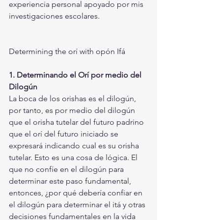
experiencia personal apoyado por mis 
investigaciones escolares.
Determining the orí with opón Ifá
1. Determinando el Orí por medio del 
Dilogún
La boca de los orishas es el dilogún, 
por tanto, es por medio del dilogún 
que el orisha tutelar del futuro padrino 
que el orí del futuro iniciado se 
expresará indicando cual es su orisha 
tutelar. Esto es una cosa de lógica. El 
que no confíe en el dilogún para 
determinar este paso fundamental, 
entonces, ¿por qué debería confiar en 
el dilogún para determinar el itá y otras 
decisiones fundamentales en la vida 