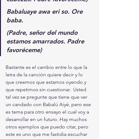
Babaluaye awa eri so. Ore 
baba.
(Padre, señor del mundo 
estamos amarrados. Padre 
favoréceme)
Bastante es el cambio entre lo que la 
letra de la canción quiere decir y lo 
que creemos que estamos oyendo y 
que repetimos sin cuestionar.  Usted 
tal vez se pregunte que tiene que ver 
un candado con Babalú Aiyé, pero ese 
es tema para otro ensayo el cual voy a 
desarrollar en un futuro. Hay muchos 
otros ejemplos que puedo citar, pero 
este es uno que me fastidia escuchar 