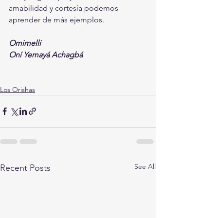
amabilidad y cortesía podemos 
aprender de más ejemplos.
Omimelli
Oní Yemayá Achagbá
Los Orishas
See All
Recent Posts