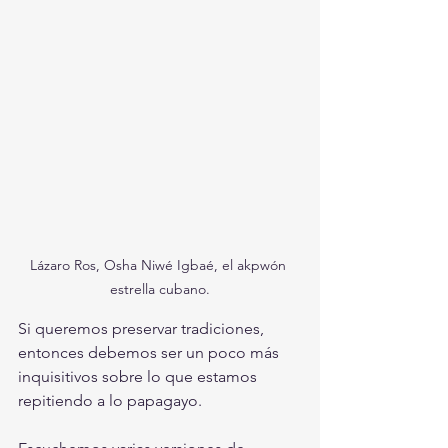
Lázaro Ros, Osha Niwé Igbaé, el akpwón 
estrella cubano.
Si queremos preservar tradiciones, 
entonces debemos ser un poco más 
inquisitivos sobre lo que estamos 
repitiendo a lo papagayo. 