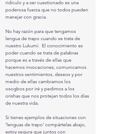
ridículo y a ser cuestionado es una 
poderosa fuerza que no todos pueden 
manejar con gracia. 
No hay razón para que tengamos 
lengua de trapo cuando se trata de 
nuestro Lukumí.  El conocimiento es 
poder cuando se trata de palabras 
porque es a través de ellas que 
hacemos invocaciones, comunicamos 
nuestros sentimientos, deseos y por 
medio de ellas cambiamos los 
osogbos por iré y pedimos a los 
orishas que nos protejan todos los días 
de nuestra vida.
Si tienes ejemplos de situaciones con 
‘lenguas de trapo’ compártelas abajo, 
estoy segura que juntos con 