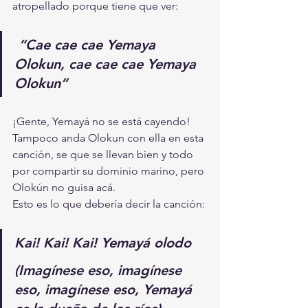
atropellado porque tiene que ver:
“Cae cae cae Yemaya 
Olokun, cae cae cae Yemaya 
Olokun”
¡Gente, Yemayá no se está cayendo! 
Tampoco anda Olokun con ella en esta 
canción, se que se llevan bien y todo 
por compartir su dominio marino, pero 
Olokún no guisa acá. 
Esto es lo que debería decir la canción:
Kai! Kai! Kai! Yemayá olodo
(Imagínese eso, imagínese 
eso, imagínese eso, Yemayá 