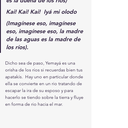
es la dueña de los ríos)
Kai! Kai! Kai!  Iyá mi olodo
(Imagínese eso, imagínese 
eso, imagínese eso, la madre 
de las aguas es la madre de 
los ríos).
Dicho sea de paso, Yemayá es una 
orisha de los ríos si recuerdas bien tus 
apatakís.  Hay uno en particular donde 
ella se convierte en un rio tratando de 
escapar la ira de su esposo y para 
hacerlo se tiendo sobre la tierra y fluye 
en forma de rio hacia el mar.