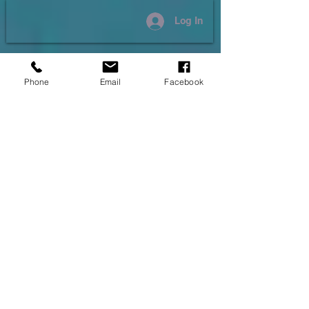
Log In
Phone
Email
Facebook