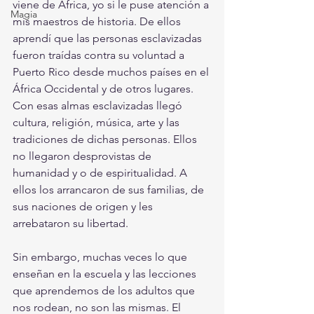
viene de África, yo si le puse atención a 
Magia
mis maestros de historia. De ellos 
aprendí que las personas esclavizadas 
fueron traídas contra su voluntad a 
Puerto Rico desde muchos países en el 
África Occidental y de otros lugares. 
Con esas almas esclavizadas llegó 
cultura, religión, música, arte y las 
tradiciones de dichas personas. Ellos 
no llegaron desprovistas de 
humanidad y o de espiritualidad. A 
ellos los arrancaron de sus familias, de 
sus naciones de origen y les 
arrebataron su libertad. 
Sin embargo, muchas veces lo que 
enseñan en la escuela y las lecciones 
que aprendemos de los adultos que 
nos rodean, no son las mismas. El 