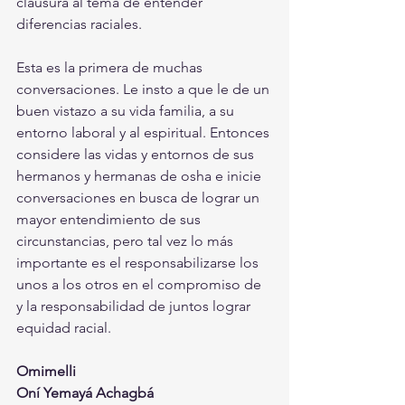
clausura al tema de entender 
diferencias raciales. 
Esta es la primera de muchas 
conversaciones. Le insto a que le de un 
buen vistazo a su vida familia, a su 
entorno laboral y al espiritual. Entonces 
considere las vidas y entornos de sus 
hermanos y hermanas de osha e inicie 
conversaciones en busca de lograr un 
mayor entendimiento de sus 
circunstancias, pero tal vez lo más 
importante es el responsabilizarse los 
unos a los otros en el compromiso de 
y la responsabilidad de juntos lograr 
equidad racial. 
Omimelli
Oní Yemayá Achagbá