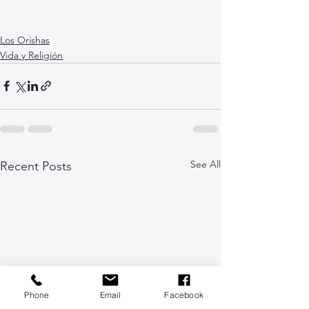
Los Orishas
Vida y Religión
See All
Recent Posts
Phone
Email
Facebook