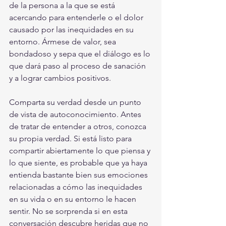
de la persona a la que se está 
acercando para entenderle o el dolor 
causado por las inequidades en su 
entorno. Ármese de valor, sea 
bondadoso y sepa que el diálogo es lo 
que dará paso al proceso de sanación 
y a lograr cambios positivos. 
Comparta su verdad desde un punto 
de vista de autoconocimiento. Antes 
de tratar de entender a otros, conozca 
su propia verdad.
 Si está listo para 
compartir abiertamente lo que piensa y 
lo que siente, es probable que ya haya 
entienda bastante bien sus emociones 
relacionadas a cómo las inequidades 
en su vida o en su entorno le hacen 
sentir. No se sorprenda si en esta 
conversación descubre heridas que no 