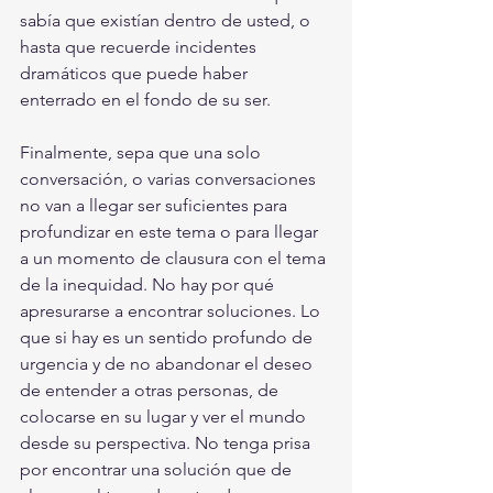
sabía que existían dentro de usted, o 
hasta que recuerde incidentes 
dramáticos que puede haber 
enterrado en el fondo de su ser. 
Finalmente, sepa que una solo 
conversación, o varias conversaciones 
no van a llegar ser suficientes para 
profundizar en este tema o para llegar 
a un momento de clausura con el tema 
de la inequidad. No hay por qué 
apresurarse a encontrar soluciones. Lo 
que si hay es un sentido profundo de 
urgencia y de no abandonar el deseo 
de entender a otras personas, de 
colocarse en su lugar y ver el mundo 
desde su perspectiva. 
No tenga prisa 
por encontrar una solución que de 