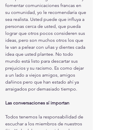
fomentar comunicaciones francas en 
su comunidad, yo le recomendaría que 
sea realista. Usted puede que influya a 
personas cerca de usted, que pueda 
lograr que otros pocos consideren sus 
ideas, pero son muchos otros los que 
le van a pelear con uñas y dientes cada 
idea que usted plantee. No todo 
mundo está listo para descartar sus 
prejuicios y su racismo. Es como dejar 
a un lado a viejos amigos, amigos 
dañinos pero que han estado ahí ya 
arraigados por demasiado tiempo. 
Las conversaciones sí importan 
Todos tenemos la responsabilidad de 
escuchar a los miembros de nuestros 