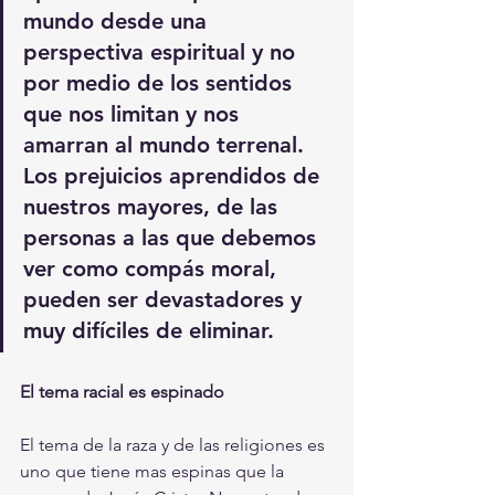
mundo desde una 
perspectiva espiritual y no 
por medio de los sentidos 
que nos limitan y nos 
amarran al mundo terrenal. 
Los prejuicios aprendidos de 
nuestros mayores, de las 
personas a las que debemos 
ver como compás moral, 
pueden ser devastadores y 
muy difíciles de eliminar.
El tema racial es espinado
El tema de la raza y de las religiones es 
uno que tiene mas espinas que la 