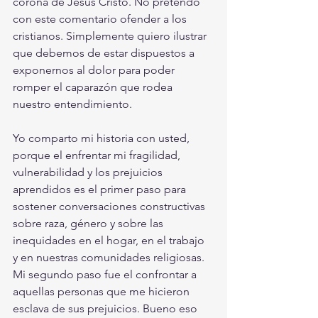
corona de Jesús Cristo. No pretendo 
con este comentario ofender a los 
cristianos. Simplemente quiero ilustrar 
que debemos de estar dispuestos a 
exponernos al dolor para poder 
romper el caparazón que rodea 
nuestro entendimiento. 
Yo comparto mi historia con usted, 
porque el enfrentar mi fragilidad, 
vulnerabilidad y los prejuicios 
aprendidos es el primer paso para 
sostener conversaciones constructivas 
sobre raza, género y sobre las 
inequidades en el hogar, en el trabajo 
y en nuestras comunidades religiosas. 
Mi segundo paso fue el confrontar a 
aquellas personas que me hicieron 
esclava de sus prejuicios. Bueno eso 