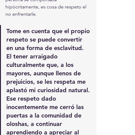
hipócritamente, es cosa de respeto el 
no enfrentarle. 
Tome en cuenta que el propio 
respeto se puede convertir 
en una forma de esclavitud. 
El tener arraigado 
culturalmente que, a los 
mayores, aunque llenos de 
prejuicios, se les respeta me 
aplastó mi curiosidad natural. 
Ese respeto dado 
inocentemente me cerró las 
puertas a la comunidad de 
oloshas, a continuar 
aprendiendo a apreciar al 