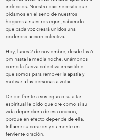
indecisos. Nuestro país necesita que 
pidamos en el seno de nuestros 
hogares a nuestros egún, sabiendo 
que cada voz creará unidos una 
poderosa acción colectiva.
Hoy, lunes 2 de noviembre, desde las 6 
pm hasta la media noche, unámonos 
como la fuerza colectiva irresistible 
que somos para remover la apatía y 
motivar a las personas a votar. 
De pie frente a sus egún o su altar 
espiritual le pido que ore como si su 
vida dependiera de esa oración, 
porque en efecto depende de ella. 
Inflame su corazón y su mente en 
ferviente oración.