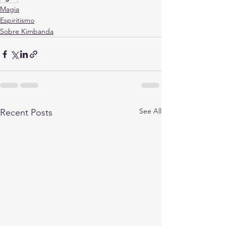
Magia
Espiritismo
Sobre Kimbanda
See All
Recent Posts