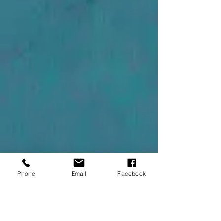
Phone
Email
Facebook