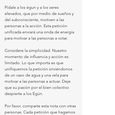
Pídale a los égun y a los seres 
elevados, que por medio de sueños y 
del subconsciente, motiven a las 
personas a la acción. Esta petición 
unificada enviará una onda de energía 
para motivar a las personas a votar. 
Considere la simplicidad. Nuestro 
momento de influencia y acción es 
limitado. Lo que importa es que 
unifiquemos la petición sirviéndonos 
de un vaso de agua y una vela para 
motivar a las personas a actuar. Deje 
que su pasión por el bien colectivo 
despierte a los Egún. 
Por favor, comparte esta nota con otras 
personas. Cada petición que hagamos 