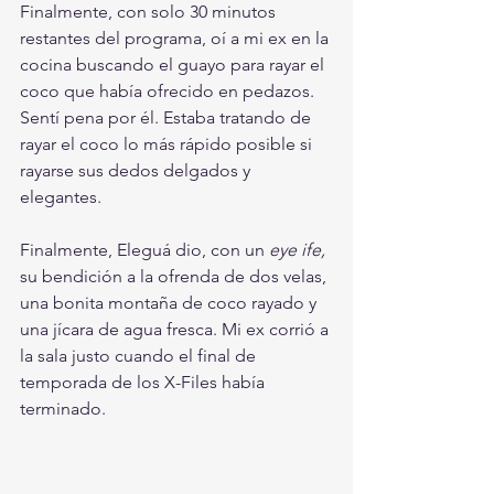
Finalmente, con solo 30 minutos 
restantes del programa, oí a mi ex en la 
cocina buscando el guayo para rayar el 
coco que había ofrecido en pedazos. 
Sentí pena por él. Estaba tratando de 
rayar el coco lo más rápido posible si 
rayarse sus dedos delgados y 
elegantes. 
Finalmente, Eleguá dio, con un 
eye ife,
su bendición a la ofrenda de dos velas, 
una bonita montaña de coco rayado y 
una jícara de agua fresca. Mi ex corrió a 
la sala justo cuando el final de 
temporada de los X-Files había 
terminado. 