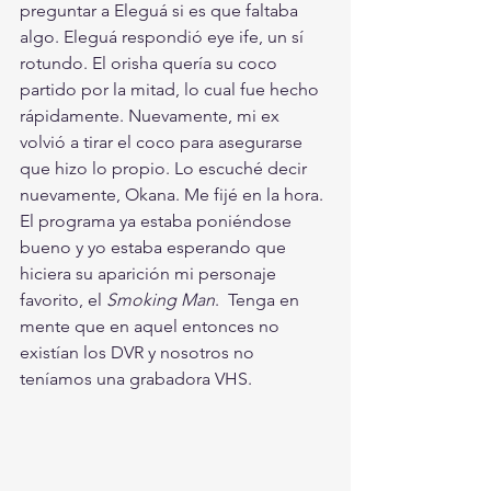
preguntar a Eleguá si es que faltaba 
algo. Eleguá respondió eye ife, un sí 
rotundo. El orisha quería su coco 
partido por la mitad, lo cual fue hecho 
rápidamente. Nuevamente, mi ex 
volvió a tirar el coco para asegurarse 
que hizo lo propio. Lo escuché decir 
nuevamente, Okana. Me fijé en la hora. 
El programa ya estaba poniéndose 
bueno y yo estaba esperando que 
hiciera su aparición mi personaje 
favorito, el 
Smoking Man
.  Tenga en 
mente que en aquel entonces no 
existían los DVR y nosotros no 
teníamos una grabadora VHS. 