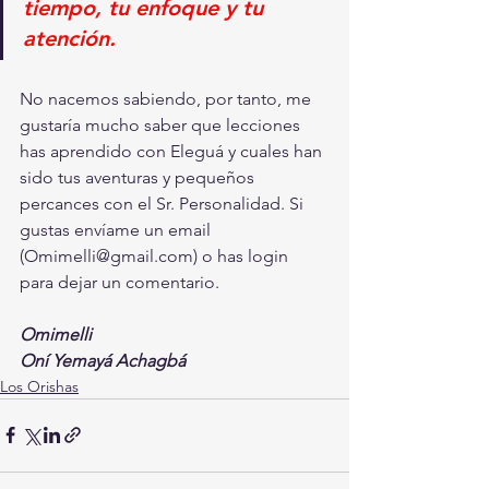
tiempo, tu enfoque y tu 
atención.
No nacemos sabiendo, por tanto, me 
gustaría mucho saber que lecciones 
has aprendido con Eleguá y cuales han 
sido tus aventuras y pequeños 
percances con el Sr. Personalidad. Si 
gustas envíame un email 
(Omimelli@gmail.com) o has login 
para dejar un comentario. 
Omimelli
Oní Yemayá Achagbá
Los Orishas