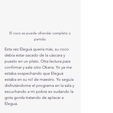
El coco se puede ofrendar completo o 
partido.
Esta vez Eleguá quería más, su coco 
debía estar sacado de la cáscara y 
puesto en un plato. Otra lectura para 
confirmar y sale otro Okana. Yo ya me 
estaba sospechando que Eleguá 
estaba en su rol de maestro. Yo seguía 
disfrutándome el programa en la sala y 
escuchando a mi pobre ex sudando la 
gota gorda tratando de aplacar a 
Eleguá. 