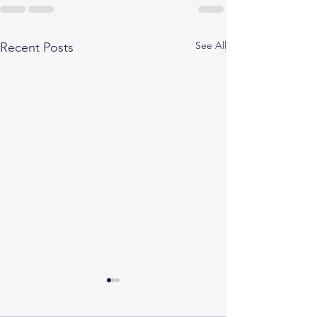
See All
Recent Posts