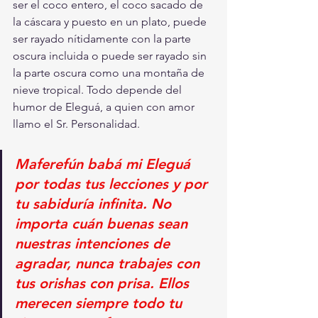
ser el coco entero, el coco sacado de 
la cáscara y puesto en un plato, puede 
ser rayado nítidamente con la parte 
oscura incluida o puede ser rayado sin 
la parte oscura como una montaña de 
nieve tropical. Todo depende del 
humor de Eleguá, a quien con amor 
llamo el Sr. Personalidad.    
Maferefún babá mi Eleguá 
por todas tus lecciones y por 
tu sabiduría infinita. No 
importa cuán buenas sean 
nuestras intenciones de 
agradar, nunca trabajes con 
tus orishas con prisa. Ellos 
merecen siempre todo tu 