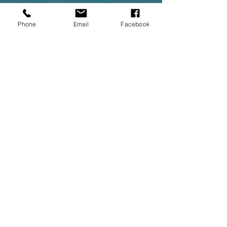
Phone
Email
Facebook