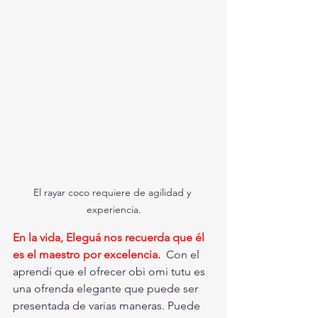
El rayar coco requiere de agilidad y 
experiencia.
En la vida, Eleguá nos recuerda que él 
es el maestro por excelencia.
 Con el 
aprendí que el ofrecer obi omi tutu es 
una ofrenda elegante que puede ser 
presentada de varias maneras. Puede 