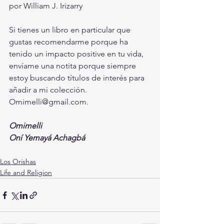
por William J. Irizarry
Si tienes un libro en particular que 
gustas recomendarme porque ha 
tenido un impacto positive en tu vida, 
envíame una notita porque siempre 
estoy buscando títulos de interés para 
añadir a mi colección. 
Omimelli@gmail.com
.
Omimelli
Oní Yemayá Achagbá
Los Orishas
Life and Religion