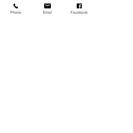
Phone
Email
Facebook