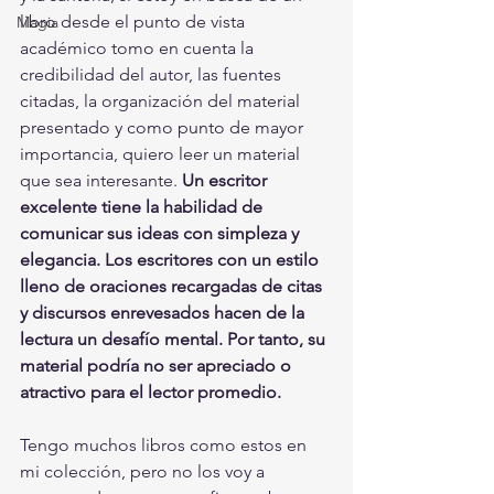
libro desde el punto de vista 
Magia
académico tomo en cuenta la 
credibilidad del autor, las fuentes 
citadas, la organización del material 
presentado y como punto de mayor 
importancia, quiero leer un material 
que sea interesante. 
Un escritor 
excelente tiene la habilidad de 
comunicar sus ideas con simpleza y 
elegancia. Los escritores con un estilo 
lleno de oraciones recargadas de citas 
y discursos enrevesados hacen de la 
lectura un desafío mental. Por tanto, su 
material podría no ser apreciado o 
atractivo para el lector promedio.
Tengo muchos libros como estos en 
mi colección, pero no los voy a 