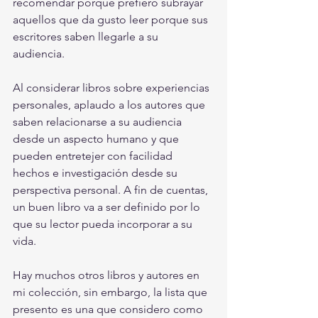
recomendar porque prefiero subrayar 
aquellos que da gusto leer porque sus 
escritores saben llegarle a su 
audiencia. 
Al considerar libros sobre experiencias 
personales, aplaudo a los autores que 
saben relacionarse a su audiencia 
desde un aspecto humano y que 
pueden entretejer con facilidad 
hechos e investigación desde su 
perspectiva personal. A fin de cuentas, 
un buen libro va a ser definido por lo 
que su lector pueda incorporar a su 
vida. 
Hay muchos otros libros y autores en 
mi colección, sin embargo, la lista que 
presento es una que considero como 