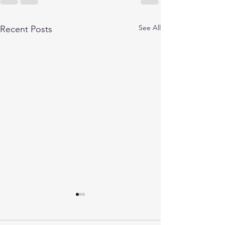
See All
Recent Posts