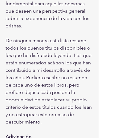
fundamental para aquellas personas 
que deseen una perspectiva general 
sobre la experiencia de la vida con los 
orishas. 
De ninguna manera esta lista resume 
todos los buenos títulos disponibles o 
los que he disfrutado leyendo. Los que 
están enumerados acá son los que han 
contribuido a mi desarrollo a través de 
los años. Pudiera escribir un resumen 
de cada uno de estos libros, pero 
prefiero dejar a cada persona la 
oportunidad de establecer su propio 
criterio de estos títulos cuando los lean 
y no estropear este proceso de 
descubrimiento. 
Adivinación