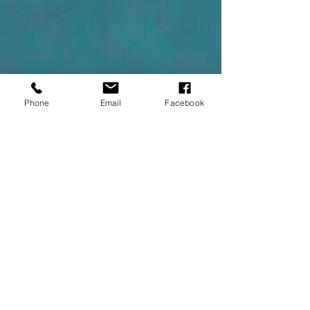
Phone
Email
Facebook