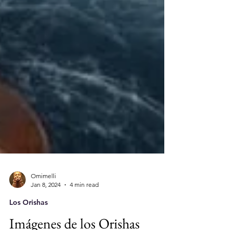
Omimelli
Jan 8, 2024
4 min read
Los Orishas